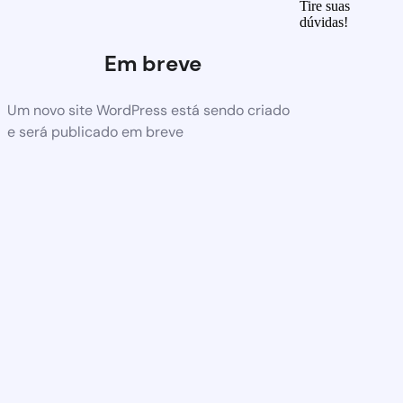
Tire suas
dúvidas!
Em breve
Um novo site WordPress está sendo criado
e será publicado em breve