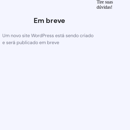
Tire suas
dúvidas!
Em breve
Um novo site WordPress está sendo criado
e será publicado em breve